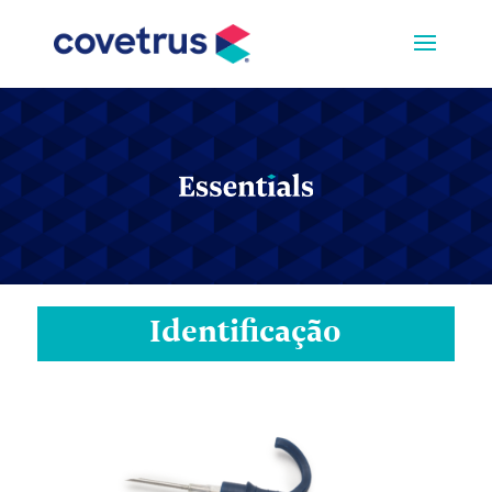
Identificação