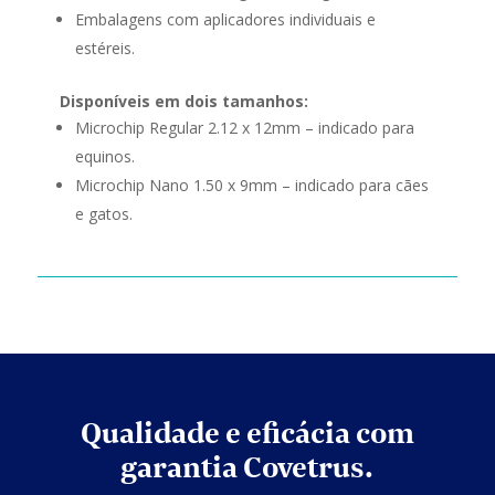
Embalagens com aplicadores individuais e
estéreis.
Disponíveis em dois tamanhos:
Microchip Regular 2.12 x 12mm – indicado para
equinos.
Microchip Nano 1.50 x 9mm – indicado para cães
e gatos.
Qualidade e eficácia com
garantia Covetrus.