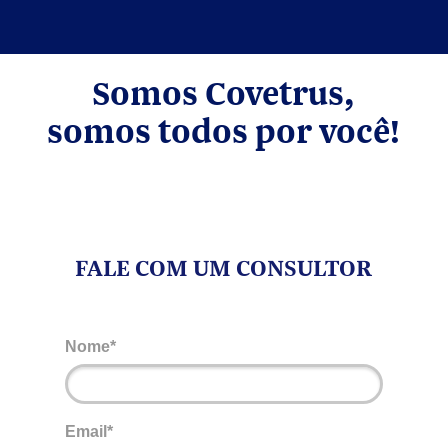
Somos Covetrus,
somos todos por você!
FALE COM UM CONSULTOR
Nome*
Email*