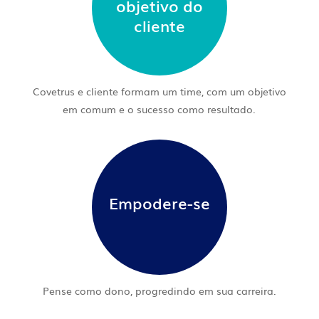
objetivo do
cliente
Covetrus e cliente formam um time, com um objetivo
em comum e o sucesso como resultado.
Empodere-se
Pense como dono, progredindo em sua carreira.