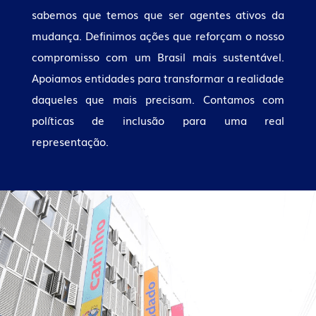
sabemos que temos que ser agentes ativos da
mudança. Definimos ações que reforçam o nosso
compromisso com um Brasil mais sustentável.
Apoiamos entidades para transformar a realidade
daqueles que mais precisam. Contamos com
políticas de inclusão para uma real
representação.