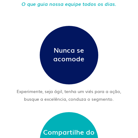
O que guia nossa equipe todos os dias.
Nunca se
acomode
Experimente, seja ágil, tenha um viés para a ação,
busque a excelência, conduza o segmento.
Compartilhe do