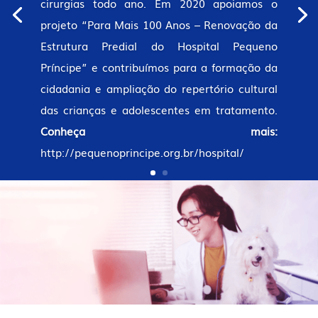
cirurgias todo ano. Em 2020 apoiamos o
projeto “Para Mais 100 Anos – Renovação da
Estrutura Predial do Hospital Pequeno
Príncipe” e contribuímos para a formação da
cidadania e ampliação do repertório cultural
das crianças e adolescentes em tratamento.
Conheça mais:
http://pequenoprincipe.org.br/hospital/