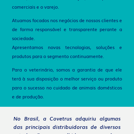
comerciais e o varejo.
Atuamos focados nos negócios de nossos clientes e
de forma responsável e transparente perante a
sociedade.
Apresentamos novas tecnologias, soluções e
produtos para o segmento continuamente.
Para o veterinário, somos a garantia de que ele
terá à sua disposição o melhor serviço ou produto
para o sucesso no cuidado de animais domésticos
e de produção.
No Brasil, a Covetrus adquiriu algumas
das principais distribuidoras de diversos