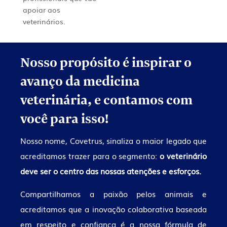
apoiar aos
veterinários.
Nosso propósito é inspirar o
avanço da medicina
veterinária, e contamos com
você para isso!
Nosso nome, Covetrus, sinaliza o maior legado que
acreditamos trazer para o segmento:
o veterinário
deve ser o centro das nossas atenções e esforços.
Compartilhamos a paixão pelos animais e
acreditamos que a inovação colaborativa baseada
em respeito e confiança é a nossa fórmula de