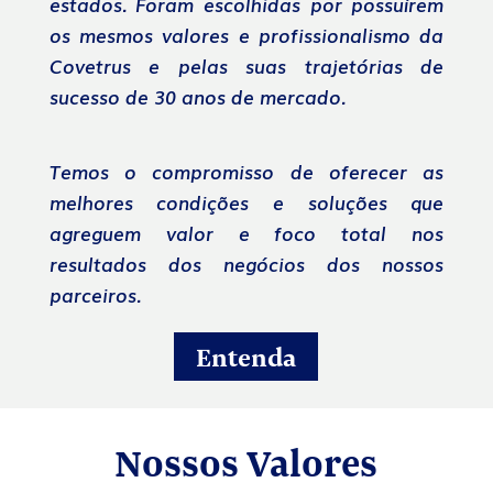
estados. Foram escolhidas por possuírem
os mesmos valores e profissionalismo da
Covetrus e pelas suas trajetórias de
sucesso de 30 anos de mercado.
Temos o compromisso de oferecer as
melhores condições e soluções que
agreguem valor e foco total nos
resultados dos negócios dos nossos
parceiros.
Entenda
Nossos Valores